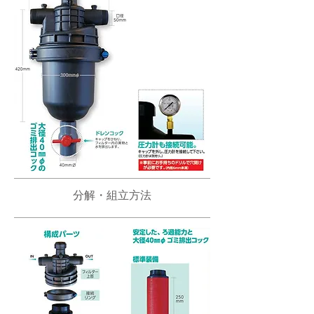
分解・組立方法