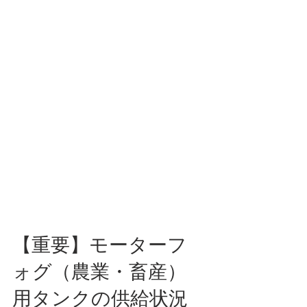
【重要】モーターフ
ォグ（農業・畜産）