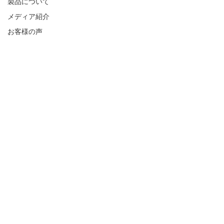
製品について
メディア紹介
お客様の声