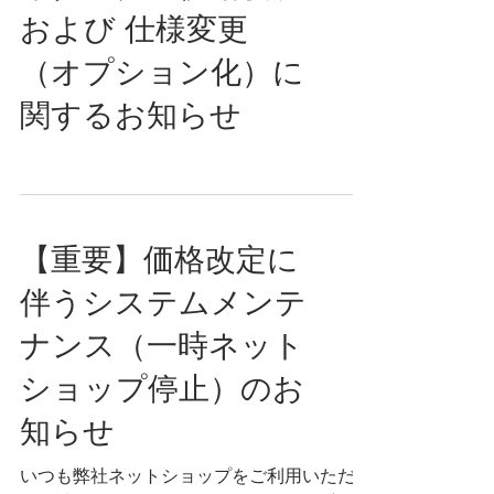
用タンクの供給状況
および 仕様変更
（オプション化）に
関するお知らせ
【重要】価格改定に
伴うシステムメンテ
ナンス（一時ネット
ショップ停止）のお
知らせ