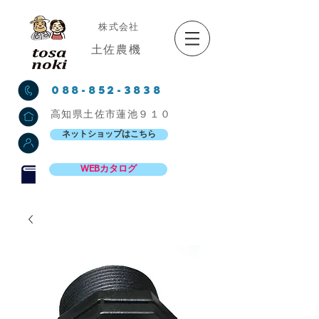
株式会社
土佐農機
088-852-3838
高知県土佐市蓮池９１０
ネットショップはこちら
WEBカタログ