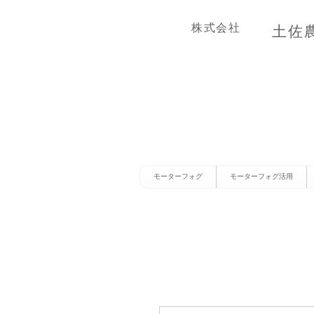
株式会社
土佐
モーターフォグ
モーターフォグ活用