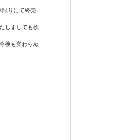
庫限りにて終売
たしましても検
今後も変わらぬ