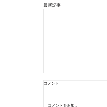
最新記事
コメント
コメントを追加…