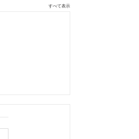
すべて表示