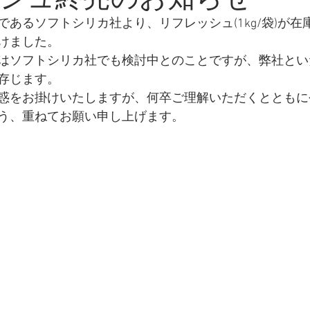
あるソフトシリカ社より、リフレッシュ(1kg/袋)が在
けました。
はソフトシリカ社でも検討中とのことですが、弊社とい
存じます。
惑をお掛けいたしますが、何卒ご理解いただくとともに
う、重ねてお願い申し上げます。