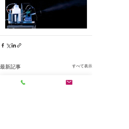
すべて表示
最新記事