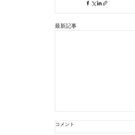
最新記事
コメント