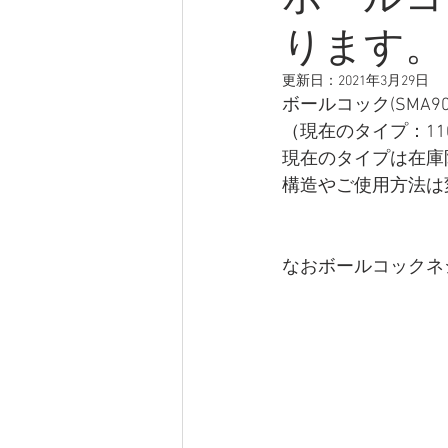
ります。
更新日：
2021年3月29日
ボールコック(SMA
（現在のタイプ：11
現在のタイプは在庫
構造やご使用方法は
なおボールコックネジ