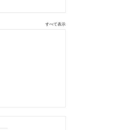
すべて表示